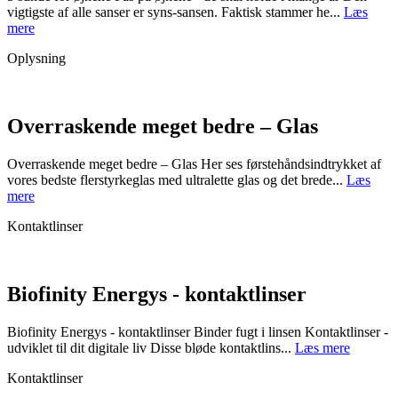
vigtigste af alle sanser er syns-sansen. Faktisk stammer he...
Læs
mere
Oplysning
Overraskende meget bedre – Glas
Overraskende meget bedre – Glas Her ses førstehåndsindtrykket af
vores bedste flerstyrkeglas med ultralette glas og det brede...
Læs
mere
Kontaktlinser
Biofinity Energys - kontaktlinser
Biofinity Energys - kontaktlinser Binder fugt i linsen Kontaktlinser -
udviklet til dit digitale liv Disse bløde kontaktlins...
Læs mere
Kontaktlinser