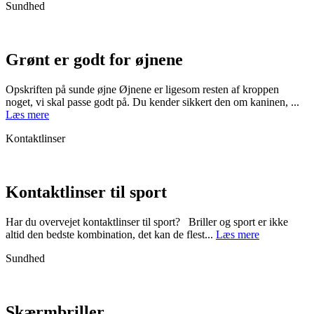
Sundhed
Grønt er godt for øjnene
Opskriften på sunde øjne Øjnene er ligesom resten af kroppen
noget, vi skal passe godt på. Du kender sikkert den om kaninen, ...
Læs mere
Kontaktlinser
Kontaktlinser til sport
Har du overvejet kontaktlinser til sport? Briller og sport er ikke
altid den bedste kombination, det kan de flest...
Læs mere
Sundhed
Skærmbriller