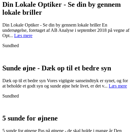
Din Lokale Optiker - Se din by gennem
lokale briller
Din Lokale Optiker - Se din by gennem lokale briller En
undersøgelse, foretaget af AB Analyse i september 2018 på vegne af
Opt...
Læs mere
Sundhed
Sunde øjne - Dæk op til et bedre syn
Dæk op til et bedre syn Vores vigtigste sanseindtryk er synet, og for
at beholde et godt syn og sunde øjne hele livet, er det v...
Læs mere
Sundhed
5 sunde for øjnene
5 sunde for øjnene Pas på øjnene - de skal holde i mange år Den