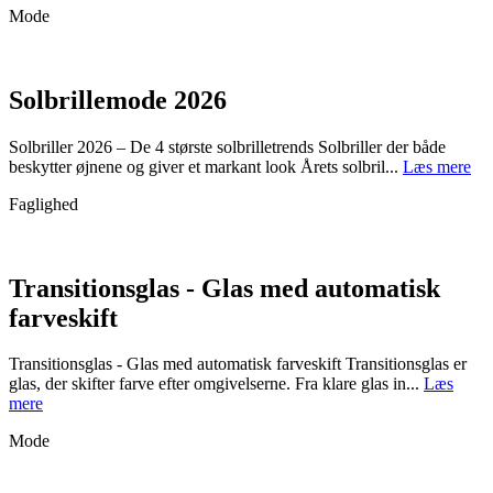
Mode
Solbrillemode 2026
Solbriller 2026 – De 4 største solbrilletrends Solbriller der både
beskytter øjnene og giver et markant look Årets solbril...
Læs mere
Faglighed
Transitionsglas - Glas med automatisk
farveskift
Transitionsglas - Glas med automatisk farveskift Transitionsglas er
glas, der skifter farve efter omgivelserne. Fra klare glas in...
Læs
mere
Mode