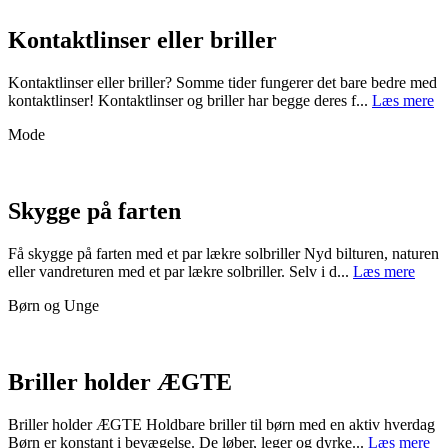
Kontaktlinser eller briller
Kontaktlinser eller briller? Somme tider fungerer det bare bedre med
kontaktlinser! Kontaktlinser og briller har begge deres f...
Læs mere
Mode
Skygge på farten
Få skygge på farten med et par lækre solbriller Nyd bilturen, naturen
eller vandreturen med et par lækre solbriller. Selv i d...
Læs mere
Børn og Unge
Briller holder ÆGTE
Briller holder ÆGTE Holdbare briller til børn med en aktiv hverdag
Børn er konstant i bevægelse. De løber, leger og dyrke...
Læs mere