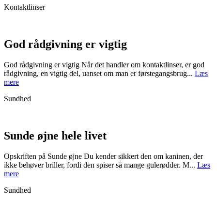
Kontaktlinser
God rådgivning er vigtig
God rådgivning er vigtig Når det handler om kontaktlinser, er god
rådgivning, en vigtig del, uanset om man er førstegangsbrug...
Læs
mere
Sundhed
Sunde øjne hele livet
Opskriften på Sunde øjne Du kender sikkert den om kaninen, der
ikke behøver briller, fordi den spiser så mange gulerødder. M...
Læs
mere
Sundhed