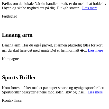
Fælles om det lokale Når du handler lokalt, er du med til at holde liv
i byen og skabe tryghed tæt på dig. Dit køb støtter...
Læs mere
Faglighed
Laaang arm
Laaang arm! Har du også prøvet, at armen pludselig føles for kort,
når du skal læse det med småt? Det er helt normalt �...
Læs mere
Kampagne
Sports Briller
Kom forrest i feltet med et par super smarte og nyttige sportsbriller.
Sportsbriller beskytter øjnene mod solen, støv og inse...
Læs mere
Kontaktlinser