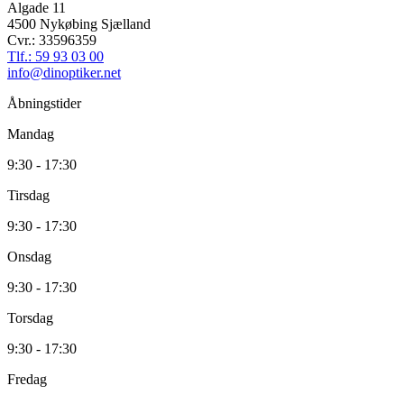
Algade 11
4500 Nykøbing Sjælland
Cvr.: 33596359
Tlf.: 59 93 03 00
info@dinoptiker.net
Åbningstider
Mandag
9:30 - 17:30
Tirsdag
9:30 - 17:30
Onsdag
9:30 - 17:30
Torsdag
9:30 - 17:30
Fredag