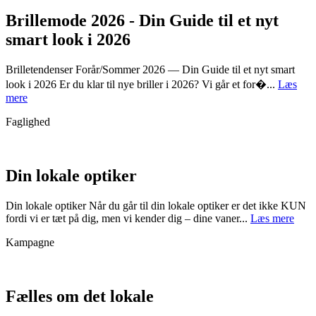
Brillemode 2026 - Din Guide til et nyt
smart look i 2026
Brilletendenser Forår/Sommer 2026 — Din Guide til et nyt smart
look i 2026 Er du klar til nye briller i 2026? Vi går et for�...
Læs
mere
Faglighed
Din lokale optiker
Din lokale optiker Når du går til din lokale optiker er det ikke KUN
fordi vi er tæt på dig, men vi kender dig – dine vaner...
Læs mere
Kampagne
Fælles om det lokale