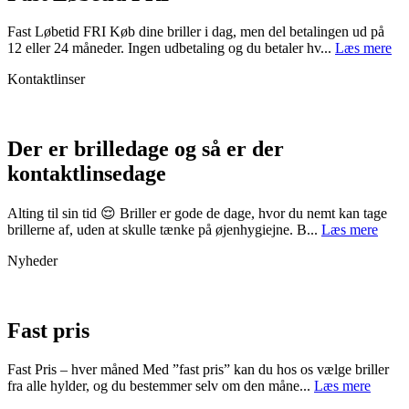
Fast Løbetid FRI Køb dine briller i dag, men del betalingen ud på
12 eller 24 måneder. Ingen udbetaling og du betaler hv...
Læs mere
Kontaktlinser
Der er brilledage og så er der
kontaktlinsedage
Alting til sin tid 😌 Briller er gode de dage, hvor du nemt kan tage
brillerne af, uden at skulle tænke på øjenhygiejne. B...
Læs mere
Nyheder
Fast pris
Fast Pris – hver måned Med ”fast pris” kan du hos os vælge briller
fra alle hylder, og du bestemmer selv om den måne...
Læs mere