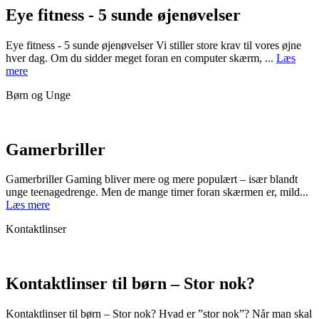
Eye fitness - 5 sunde øjenøvelser
Eye fitness - 5 sunde øjenøvelser Vi stiller store krav til vores øjne
hver dag. Om du sidder meget foran en computer skærm, ...
Læs
mere
Børn og Unge
Gamerbriller
Gamerbriller Gaming bliver mere og mere populært – især blandt
unge teenagedrenge. Men de mange timer foran skærmen er, mild...
Læs mere
Kontaktlinser
Kontaktlinser til børn – Stor nok?
Kontaktlinser til børn – Stor nok? Hvad er ”stor nok”? Når man skal