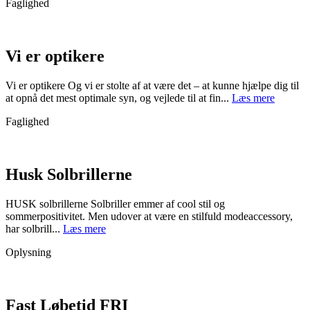
Faglighed
Vi er optikere
Vi er optikere Og vi er stolte af at være det – at kunne hjælpe dig til
at opnå det mest optimale syn, og vejlede til at fin...
Læs mere
Faglighed
Husk Solbrillerne
HUSK solbrillerne Solbriller emmer af cool stil og
sommerpositivitet. Men udover at være en stilfuld modeaccessory,
har solbrill...
Læs mere
Oplysning
Fast Løbetid FRI