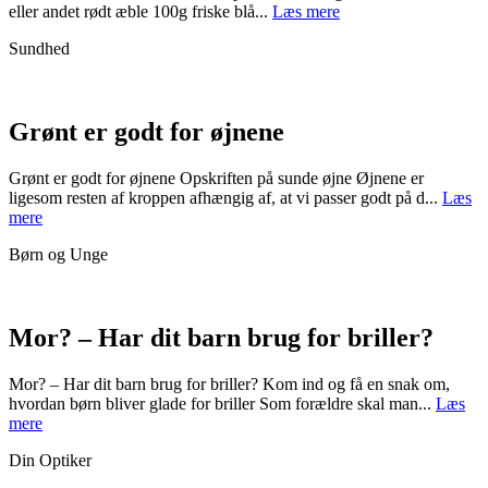
eller andet rødt æble 100g friske blå...
Læs mere
Sundhed
Grønt er godt for øjnene
Grønt er godt for øjnene Opskriften på sunde øjne Øjnene er
ligesom resten af kroppen afhængig af, at vi passer godt på d...
Læs
mere
Børn og Unge
Mor? – Har dit barn brug for briller?
Mor? – Har dit barn brug for briller? Kom ind og få en snak om,
hvordan børn bliver glade for briller Som forældre skal man...
Læs
mere
Din Optiker