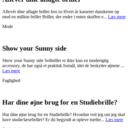
Aflevér dine aflagte briller hos os Hvert år kasserer danskerne op
mod en million briller Briller, der ender i enten skuffen e...
Læs mere
Mode
Show your Sunny side
Show your Sunny side Solbriller er ikke kun en moderigtig
accessory, de har også et praktisk formål, idet de beskytter øjnene ...
Læs mere
Faglighed
Har dine øjne brug for en Studiebrille?
Har dine øjne brug for en Studiebrille? Hvordan ved jeg om jeg skal
have studie/læsebriller? Er du begyndt at opleve træthe...
Læs mere